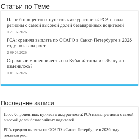
Статьи по Теме
Плюс 6 процентных пунктов к аккуратности: РСА назвал
регионы с самой высокой долей безаварийных водителей
21.07.2026
РСА: средняя выплата по ОСАГО в Санкт-Петербурге в 2026
году показала рост
09.07.2026
Страховое мошенничество на Кубани: тогда и сейчас, что
изменилось?
03.07.2026
Последние записи
Плюс 6 процентных пунктов к аккуратности: РСА назвал регионы с самой
высокой долей безаварийных водителей
РСА: средняя выплата по ОСАГО в Санкт-Петербурге в 2026 году
показала рост