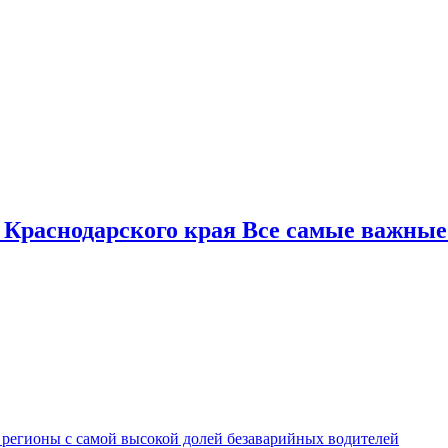
 Краснодарского края Все самые важные
 регионы с самой высокой долей безаварийных водителей