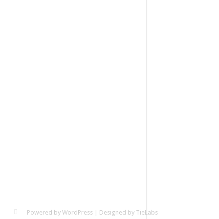
Powered by
WordPress
| Designed by
TieLabs