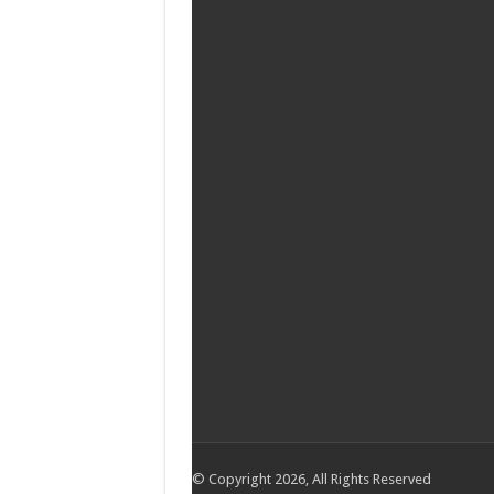
© Copyright 2026, All Rights Reserved