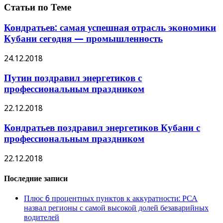
Статьи по Теме
Кондратьев: самая успешная отрасль экономики
Кубани сегодня — промышленность
24.12.2018
Путин поздравил энергетиков с
профессиональным праздником
22.12.2018
Кондратьев поздравил энергетиков Кубани с
профессиональным праздником
22.12.2018
Последние записи
Плюс 6 процентных пунктов к аккуратности: РСА
назвал регионы с самой высокой долей безаварийных
водителей