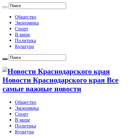
Общество
Экономика
Спорт
В мире
Политика
Культура
Новости Краснодарского края Все
самые важные новости
Общество
Экономика
Спорт
В мире
Политика
Культура