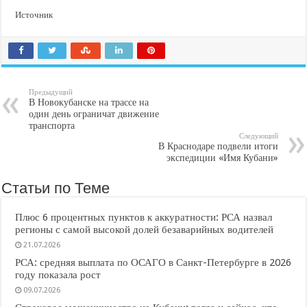
Источник
Предыдущий
В Новокубанске на трассе на
один день ограничат движение
транспорта
Следующий
В Краснодаре подвели итоги
экспедиции «Имя Кубани»
Статьи по Теме
Плюс 6 процентных пунктов к аккуратности: РСА назвал
регионы с самой высокой долей безаварийных водителей
21.07.2026
РСА: средняя выплата по ОСАГО в Санкт-Петербурге в 2026
году показала рост
09.07.2026