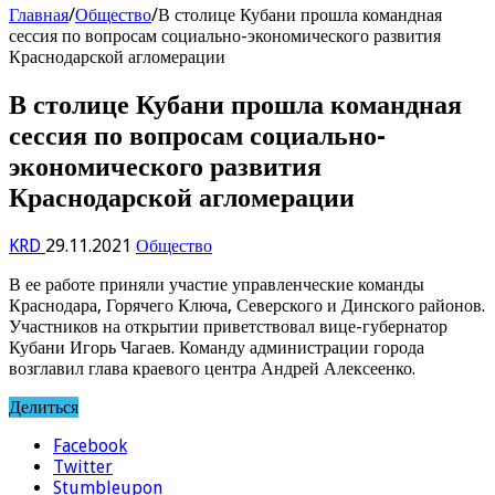
Главная
/
Общество
/
В столице Кубани прошла командная
сессия по вопросам социально-экономического развития
Краснодарской агломерации
В столице Кубани прошла командная
сессия по вопросам социально-
экономического развития
Краснодарской агломерации
KRD
29.11.2021
Общество
В ее работе приняли участие управленческие команды
Краснодара, Горячего Ключа, Северского и Динского районов.
Участников на открытии приветствовал вице-губернатор
Кубани Игорь Чагаев. Команду администрации города
возглавил глава краевого центра Андрей Алексеенко.
Делиться
Facebook
Twitter
Stumbleupon