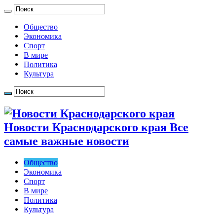
Общество
Экономика
Спорт
В мире
Политика
Культура
Новости Краснодарского края Все
самые важные новости
Общество
Экономика
Спорт
В мире
Политика
Культура