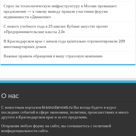
Спрос на технологическую инфраструктуру в Москве превышает
предложение — к такому выводу пришли участники форума
недвижимости «Движение»
С нового учебного года в 35 школах Кубани запустят проект
«Предпринимательские классы 2.0»
В Краснодарском крае с начала года капитально отремонтировали 209
многоквартирных домов
Важные правила обращения в вашу страховую компанию
О нас
С новостным порталом krasnodarvseti.ru Вы всегда будете в курсе
последних событий в сфере экономики, политики, происшествиях и много
другого в Краснодарском крае и за его пределами.
Отправляя любую форму на сайте, вы соглашаетесь с политикой
конфиденциальности сайта.