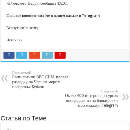
Чайковского, Верди, сообщает ТАСС.
Главные новости читайте в нашем канале в Telegram
Вернуться на ленту
Источник
Предыдущий
Беспилотник ВВС США провел
разведку на Черном море у
побережья Кубани
Следующий
Около 400 интернет‐ресурсов
пострадали из‐за блокировки
мессенджера Telegram
Статьи по Теме