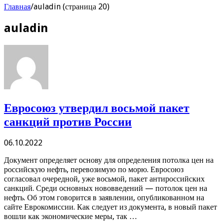
Главная
/
auladin (страница 20)
auladin
Евросоюз утвердил восьмой пакет
санкций против России
06.10.2022
Документ определяет основу для определения потолка цен на
российскую нефть, перевозимую по морю. Евросоюз
согласовал очередной, уже восьмой, пакет антироссийских
санкций. Среди основных нововведений — потолок цен на
нефть. Об этом говорится в заявлении, опубликованном на
сайте Еврокомиссии. Как следует из документа, в новый пакет
вошли как экономические меры, так …