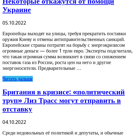
Некоторые откажутся от помощи
Украине
05.10.2022
Европейцы выходят на улицы, требуя прекратить поставки
оружия Киеву и отмены антиправительственных санкций.
Европейские страны потратят на борьбу с энергокризисом
огромные деньги — более 1 трлн евро. Эксперты подсчитали,
что такая огромная сумма возникнет в связи со снижением
поставок газа из России, роста цен на него и другие
энергоносители. Предварительные …
Читать дальше
Британия в кризисе: «политический
труп» Лиз Трасс могут отправить в
отставку
04.10.2022
Среди недовольных её политикой и депутаты, и обычные