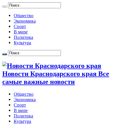
Общество
Экономика
Спорт
В мире
Политика
Культура
Новости Краснодарского края Все
самые важные новости
Общество
Экономика
Спорт
В мире
Политика
Культура