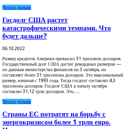
Читать дальше
Госдолг США растет
катастрофическими темпами. Что
будет дальше?
06.10.2022
Размер кредитов Америки превысил 31 триллион долларов.
Государственный долг США достиг рекордных размеров —
по данным министерства финансов на 3 октября, он
составляет более 31 триллиона долларов. Это максимальный
размер, начиная с 1993 года. Тогда госдолг составлял 4,3
триллиона долларов. Госдолг США к началу октября
составлял 31,12 трлн долларов. Это, …
Читать дальше
Страны ЕС потратят на борьбу с
энергокризисом более 1 трлн евро.