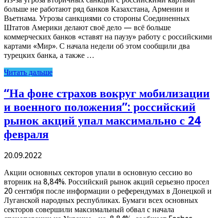
больше не работают ряд банков Казахстана, Армении и
Вьетнама. Угрозы санкциями со стороны Соединенных
Штатов Америки делают своё дело — всё больше
коммерческих банков «ставят на паузу» работу с российскими
картами «Мир». С начала недели об этом сообщили два
турецких банка, а также …
Читать дальше
“На фоне страхов вокруг мобилизации
и военного положения”: российский
рынок акций упал максимально с 24
февраля
20.09.2022
Акции основных секторов упали в основную сессию во
вторник на 8,84%. Российский рынок акций серьезно просел
20 сентября после информации о референдумах в Донецкой и
Луганской народных республиках. Бумаги всех основных
секторов совершили максимальный обвал с начала