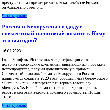
преступлениями при американском казначействе FinCen
опубликовало отчет о …
Читать дальше
Россия и Белоруссия создадут
совместный налоговый комитет. Кому
это выгодно?
16.01.2023
Глава Минфина РБ пояснил, что ратификация соглашения
позволит белорусским компаниям, занимающимся продажей
нефтепродуктов, получая дополнительную прибыль.
Совместный налоговый комитет Белоруссии и России
планируется создать в 2023 году, сообщил глава белорусского
минфина Юрий Селиверстов в интервью телеканалу
«Беларусь 1». Новый орган позволит синхронизировать
работу налоговых ведомств союзного государства. Но для
этого …
Читать дальше