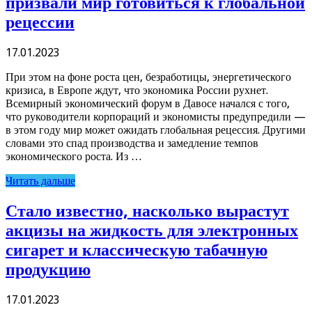
призвали мир готовиться к глобальной
рецессии
17.01.2023
При этом на фоне роста цен, безработицы, энергетического
кризиса, в Европе ждут, что экономика России рухнет.
Всемирный экономический форум в Давосе начался с того,
что руководители корпораций и экономисты предупредили —
в этом году мир может ожидать глобальная рецессия. Другими
словами это спад производства и замедление темпов
экономического роста. Из …
Читать дальше
Стало известно, насколько вырастут
акцизы на жидкость для электронных
сигарет и классическую табачную
продукцию
17.01.2023