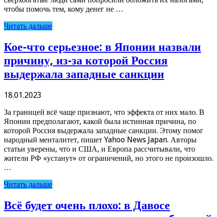
чтобы помочь тем, кому денег не …
Читать дальше
Кое-что серьезное: в Японии назвали
причину, из-за которой Россия
выдержала западные санкции
18.01.2023
За границей всё чаще признают, что эффекта от них мало. В
Японии предполагают, какой была истинная причина, по
которой Россия выдержала западные санкции. Этому помог
народный менталитет, пишет Yahoo News Japan. Авторы
статьи уверены, что и США, и Европа рассчитывали, что
жители РФ «устанут» от ограничений, но этого не произошло.
…
Читать дальше
Всё будет очень плохо: в Давосе