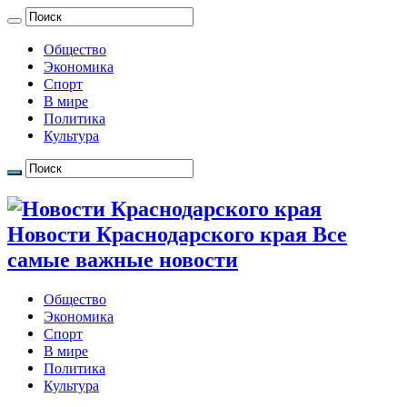
Общество
Экономика
Спорт
В мире
Политика
Культура
Новости Краснодарского края Все
самые важные новости
Общество
Экономика
Спорт
В мире
Политика
Культура