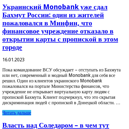
Украинский Monobank уже сдал
Бахмут России: один из жителей
пожаловался в Минфин, что
финансовое учреждение отказало в
открытии карты с пропиской в этом
городе
16.01.2023
Пока командование ВСУ обсуждает – отступать из Бахмута
или нет, современный и модный Monobank для себя все
решил. Один из клиентов украинского Monobank
пожаловался на портале Министерства финансов, что
учреждение не открывает виртуальную карту людям с
пропиской Бахмута. Клиент подчеркнул, что это скрытая
дискриминация людей с пропиской в Донецкой области. …
Читать дальше
Власть над Соледаром – в чем тут