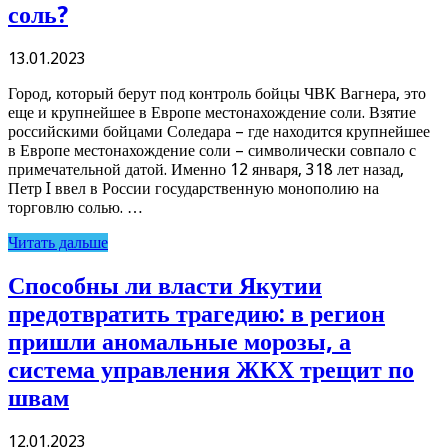
соль?
13.01.2023
Город, который берут под контроль бойцы ЧВК Вагнера, это
еще и крупнейшее в Европе местонахождение соли. Взятие
российскими бойцами Соледара – где находится крупнейшее
в Европе местонахождение соли – символически совпало с
примечательной датой. Именно 12 января, 318 лет назад,
Петр I ввел в России государственную монополию на
торговлю солью. …
Читать дальше
Способны ли власти Якутии
предотвратить трагедию: в регион
пришли аномальные морозы, а
система управления ЖКХ трещит по
швам
12.01.2023