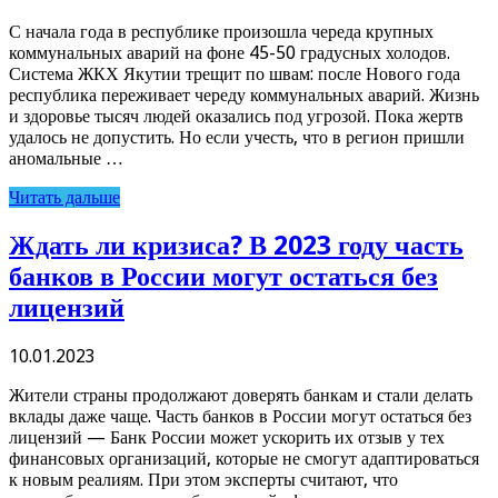
С начала года в республике произошла череда крупных
коммунальных аварий на фоне 45-50 градусных холодов.
Система ЖКХ Якутии трещит по швам: после Нового года
республика переживает череду коммунальных аварий. Жизнь
и здоровье тысяч людей оказались под угрозой. Пока жертв
удалось не допустить. Но если учесть, что в регион пришли
аномальные …
Читать дальше
Ждать ли кризиса? В 2023 году часть
банков в России могут остаться без
лицензий
10.01.2023
Жители страны продолжают доверять банкам и стали делать
вклады даже чаще. Часть банков в России могут остаться без
лицензий — Банк России может ускорить их отзыв у тех
финансовых организаций, которые не смогут адаптироваться
к новым реалиям. При этом эксперты считают, что