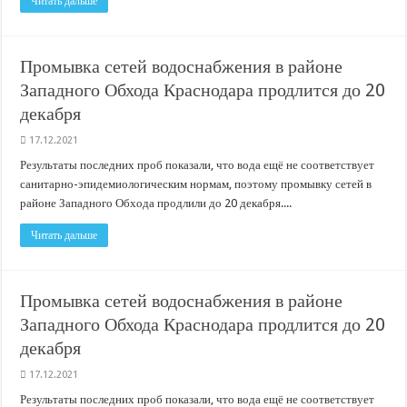
Читать дальше
Промывка сетей водоснабжения в районе
Западного Обхода Краснодара продлится до 20
декабря
17.12.2021
Результаты последних проб показали, что вода ещё не соответствует
санитарно-эпидемиологическим нормам, поэтому промывку сетей в
районе Западного Обхода продлили до 20 декабря....
Читать дальше
Промывка сетей водоснабжения в районе
Западного Обхода Краснодара продлится до 20
декабря
17.12.2021
Результаты последних проб показали, что вода ещё не соответствует