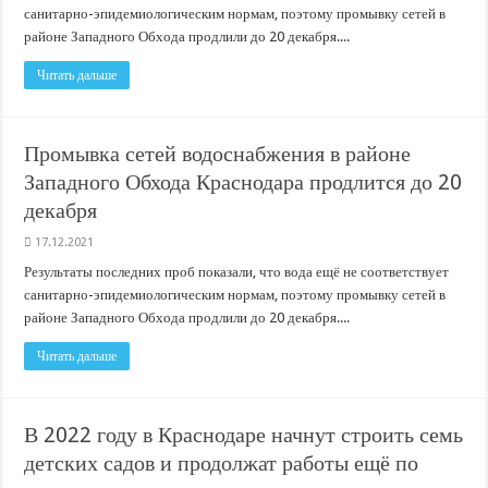
санитарно-эпидемиологическим нормам, поэтому промывку сетей в
районе Западного Обхода продлили до 20 декабря....
Читать дальше
Промывка сетей водоснабжения в районе
Западного Обхода Краснодара продлится до 20
декабря
17.12.2021
Результаты последних проб показали, что вода ещё не соответствует
санитарно-эпидемиологическим нормам, поэтому промывку сетей в
районе Западного Обхода продлили до 20 декабря....
Читать дальше
В 2022 году в Краснодаре начнут строить семь
детских садов и продолжат работы ещё по