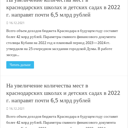
краснодарских школах и детских садах в 2022
г. направят почти 6,5 млрд рублей
16.12.2021
Всего объем доходов бюджета Краснодара в будущем году составит
более 42 млрд рублей. Параметры главного финансового документа
столицы Кубани на 2022 год и плановый период 2023—2024 гг.
утвердили на 25 очередном заседании городской Думы. В работе
заседа...
Читать дальше
На увеличение количества мест в
краснодарских школах и детских садах в 2022
г. направят почти 6,5 млрд рублей
16.12.2021
Всего объем доходов бюджета Краснодара в будущем году составит
более 42 млрд рублей. Параметры главного финансового документа