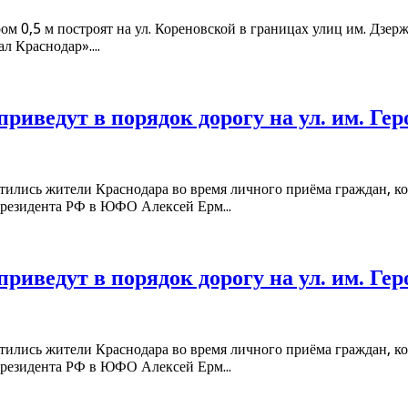
м 0,5 м построят на ул. Кореновской в границах улиц им. Дзер
 Краснодар»....
 приведут в порядок дорогу на ул. им. Г
атились жители Краснодара во время личного приёма граждан, 
резидента РФ в ЮФО Алексей Ерм...
 приведут в порядок дорогу на ул. им. Г
атились жители Краснодара во время личного приёма граждан, 
резидента РФ в ЮФО Алексей Ерм...