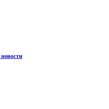
 новости