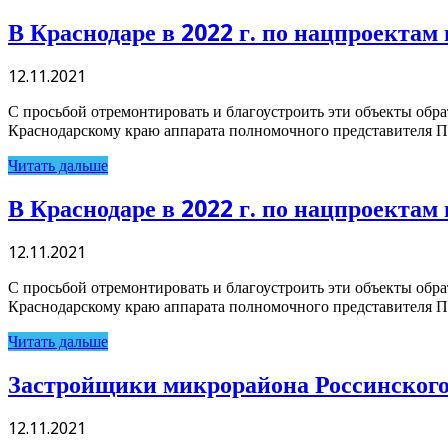
В Краснодаре в 2022 г. по нацпроектам
12.11.2021
С просьбой отремонтировать и благоустроить эти объекты обр
Краснодарскому краю аппарата полномочного представителя П
Читать дальше
В Краснодаре в 2022 г. по нацпроектам
12.11.2021
С просьбой отремонтировать и благоустроить эти объекты обр
Краснодарскому краю аппарата полномочного представителя П
Читать дальше
Застройщики микрорайона Россинского 
12.11.2021