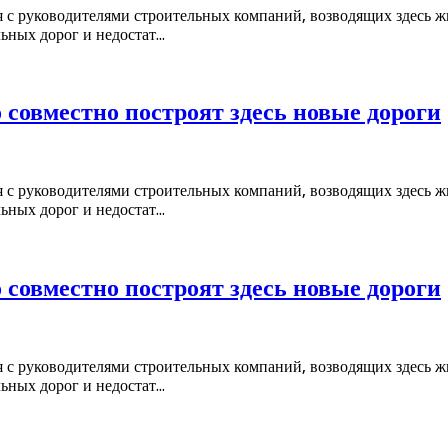
 с руководителями строительных компаний, возводящих здесь жи
ных дорог и недостат...
совместно построят здесь новые дороги
 с руководителями строительных компаний, возводящих здесь жи
ных дорог и недостат...
совместно построят здесь новые дороги
 с руководителями строительных компаний, возводящих здесь жи
ных дорог и недостат...