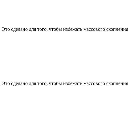
 Это сделано для того, чтобы избежать массового скопления
 Это сделано для того, чтобы избежать массового скопления