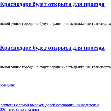
Краснодаре будет открыта для проезда
ьной улице города не будут ограничивать движение транспорта.
Краснодаре будет открыта для проезда
ьной улице города не будут ограничивать движение транспорта.
оследний
 регионы с самой высокой долей безаварийных водителей
026 году показала рост