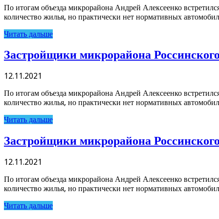
По итогам объезда микрорайона Андрей Алексеенко встретился
количество жилья, но практически нет нормативных автомобиль
Читать дальше
Застройщики микрорайона Россинского 
12.11.2021
По итогам объезда микрорайона Андрей Алексеенко встретился
количество жилья, но практически нет нормативных автомобиль
Читать дальше
Застройщики микрорайона Россинского 
12.11.2021
По итогам объезда микрорайона Андрей Алексеенко встретился
количество жилья, но практически нет нормативных автомобиль
Читать дальше