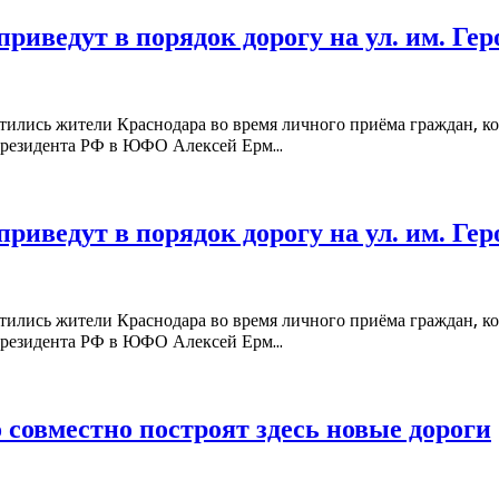
 приведут в порядок дорогу на ул. им. Г
атились жители Краснодара во время личного приёма граждан, 
резидента РФ в ЮФО Алексей Ерм...
 приведут в порядок дорогу на ул. им. Г
атились жители Краснодара во время личного приёма граждан, 
резидента РФ в ЮФО Алексей Ерм...
совместно построят здесь новые дороги