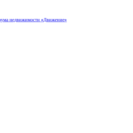
орума недвижимости «Движение»