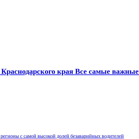
 Краснодарского края Все самые важные
 регионы с самой высокой долей безаварийных водителей