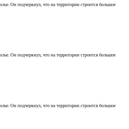
лье. Он подчеркнул, что на территории строится большое
лье. Он подчеркнул, что на территории строится большое
лье. Он подчеркнул, что на территории строится большое