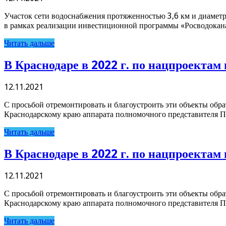
Участок сети водоснабжения протяженностью 3,6 км и диаметро
в рамках реализации инвестиционной программы «Росводоканал
Читать дальше
В Краснодаре в 2022 г. по нацпроектам
12.11.2021
С просьбой отремонтировать и благоустроить эти объекты обр
Краснодарскому краю аппарата полномочного представителя П
Читать дальше
В Краснодаре в 2022 г. по нацпроектам
12.11.2021
С просьбой отремонтировать и благоустроить эти объекты обр
Краснодарскому краю аппарата полномочного представителя П
Читать дальше