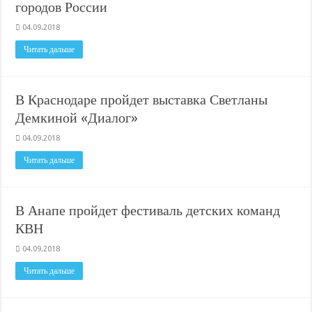
городов России
04.09.2018
Читать дальше
В Краснодаре пройдет выставка Светланы
Демкиной «Диалог»
04.09.2018
Читать дальше
В Анапе пройдет фестиваль детских команд
КВН
04.09.2018
Читать дальше