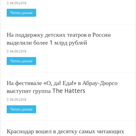
04.09.2018
Читать дальше
На поддержку детских театров в России
выделили более 1 млрд рублей
04.09.2018
Читать дальше
На фестивале «О, да! Еда!» в Абрау-Дюрсо
выступит группа The Hatters
04.09.2018
Читать дальше
Краснодар вошел в десятку самых читающих