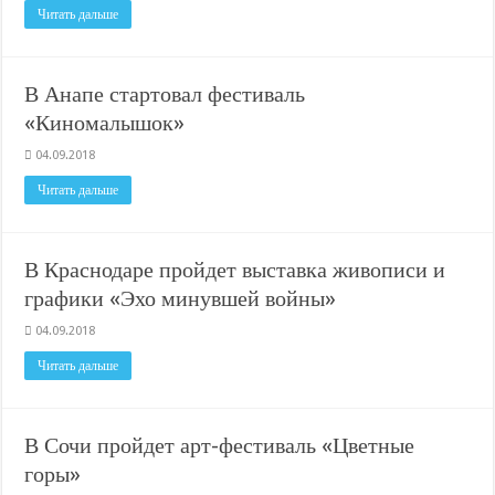
Читать дальше
В Анапе стартовал фестиваль
«Киномалышок»
04.09.2018
Читать дальше
В Краснодаре пройдет выставка живописи и
графики «Эхо минувшей войны»
04.09.2018
Читать дальше
В Сочи пройдет арт-фестиваль «Цветные
горы»