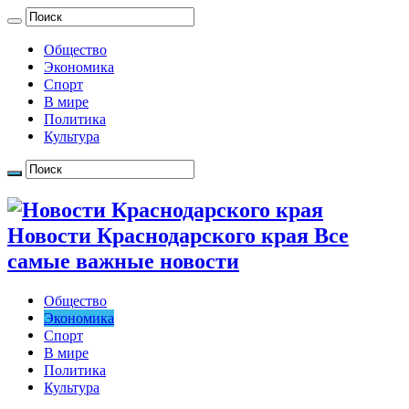
Общество
Экономика
Спорт
В мире
Политика
Культура
Новости Краснодарского края Все
самые важные новости
Общество
Экономика
Спорт
В мире
Политика
Культура