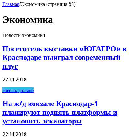
Главная
/
Экономика (страница 61)
Экономика
Новости экономики
Посетитель выставки «ЮГАГРО» в
Краснодаре выиграл современный
плуг
22.11.2018
Читать дальше
На ж/д вокзале Краснодар-1
планируют поднять платформы и
установить эскалаторы
22.11.2018