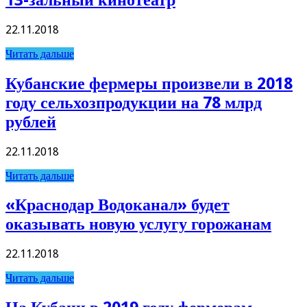
22.11.2018
Читать дальше
Кубанские фермеры произвели в 2018
году сельхозпродукции на 78 млрд
рублей
22.11.2018
Читать дальше
«Краснодар Водоканал» будет
оказывать новую услугу горожанам
22.11.2018
Читать дальше