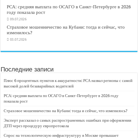
РСА: средняя выплата по ОСАГО в Санкт-Петербурге в 2026
году показала рост
09.07.2026
Страховое мошенничество на Кубани: тогда и сейчас, что
изменилось?
03.07.2026
Последние записи
Плюс 6 процентных пунктов к аккуратности: РСА назвал регионы с самой
высокой долей безаварийных водителей
РСА: средняя выплата по ОСАГО в Санкт-Петербурге в 2026 году
показала рост
Страховое мошенничество на Кубани: тогда и сейчас, что изменилось?
Эксперт рассказал о самых распространенных ошибках при оформлении
ДТП через процедуру европротокола
Спрос на технологическую инфраструктуру в Москве превышает