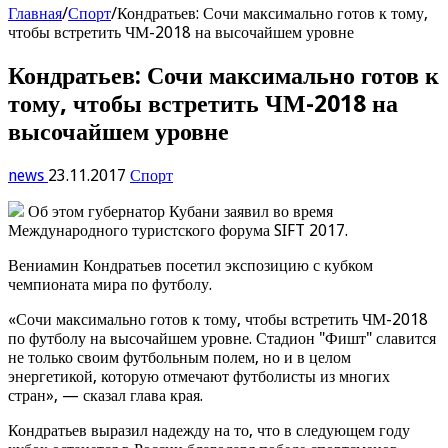
Главная
/
Спорт
/
Кондратьев: Сочи максимально готов к тому,
чтобы встретить ЧМ-2018 на высочайшем уровне
Кондратьев: Сочи максимально готов к
тому, чтобы встретить ЧМ-2018 на
высочайшем уровне
news
23.11.2017
Спорт
Об этом губернатор Кубани заявил во время
Международного туристского форума SIFT 2017.
Вениамин Кондратьев посетил экспозицию с кубком
чемпионата мира по футболу.
«Сочи максимально готов к тому, чтобы встретить ЧМ-2018
по футболу на высочайшем уровне. Стадион "Фишт" славится
не только своим футбольным полем, но и в целом
энергетикой, которую отмечают футболисты из многих
стран», — сказал глава края.
Кондратьев выразил надежду на то, что в следующем году