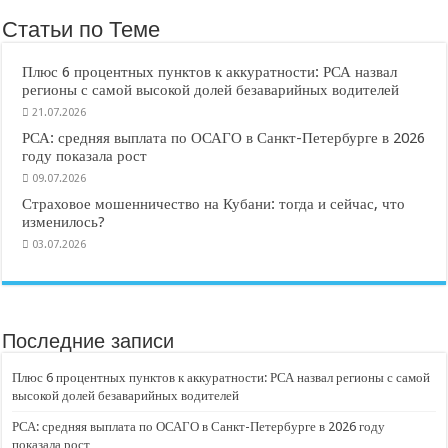
Статьи по Теме
Плюс 6 процентных пунктов к аккуратности: РСА назвал
регионы с самой высокой долей безаварийных водителей
21.07.2026
РСА: средняя выплата по ОСАГО в Санкт-Петербурге в 2026
году показала рост
09.07.2026
Страховое мошенничество на Кубани: тогда и сейчас, что
изменилось?
03.07.2026
Последние записи
Плюс 6 процентных пунктов к аккуратности: РСА назвал регионы с самой
высокой долей безаварийных водителей
РСА: средняя выплата по ОСАГО в Санкт-Петербурге в 2026 году
показала рост