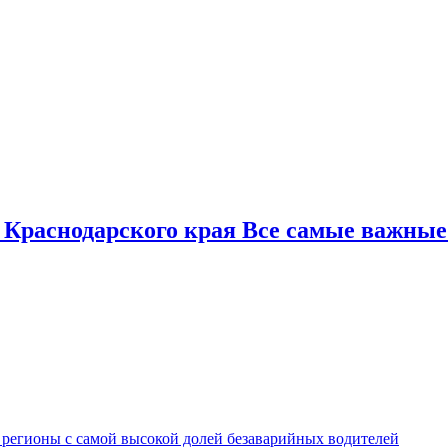
 Краснодарского края Все самые важные
 регионы с самой высокой долей безаварийных водителей