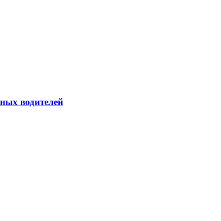
йных водителей