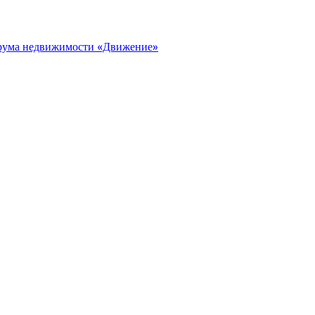
орума недвижимости «Движение»