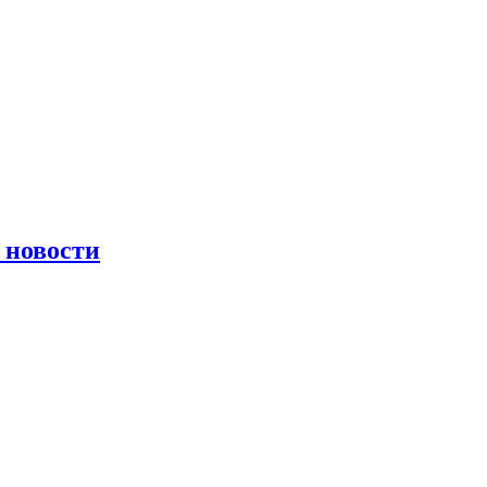
 новости