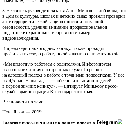
и медики», — заявил губернатор.
Заместитель руководителя края Анна Минькова добавила, что
в Домах культуры, школах и детских садах провели проверки
антитеррористической защищенности и пожарной
безопасности, уделили внимание профессиональной
подготовке охранников, исправности камер
видеонаблюдения.
В преддверии новогодних каникул также проводят
профилактическую работу по обращению с пиротехникой.
«Мы вплотную работаем с родителями. Информируем
их о горячих линиях экстренных служб. Перешли
на адресный подход в работе с трудными подростками. У нас
их 4,5 тыс. Наша задача — обеспечить занятость детей
в период зимних каникул», — цитирует Минькову пресс-
служба администрации Краснодарского края.
Все новости по теме:
Новый год — 2019
Главные новости читайте в нашем канале в Telegram