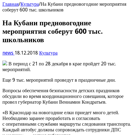
Главная
/
Культура
/
На Кубани предновогодние мероприятия
соберут 600 тыс. школьников
На Кубани предновогодние
мероприятия соберут 600 тыс.
школьников
news
18.12.2018
Культура
В период с 21 по 28 декабря в крае пройдет 20 тыс.
мероприятий.
Еще 9 тыс. мероприятий проведут в праздничные дни.
Вопросы обеспечения безопасности детских праздников
обсудили во время координационного совещания, которое
провел губернатор Кубани Вениамин Кондратьев.
«В Краснодар на новогодние елки приедет много детей.
Необходимо заранее проработать и согласовать
с оперативными службами маршруты следования транспорта.
Каждый автобус должны сопровождать сотрудники ДПС