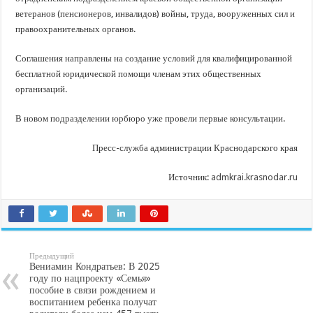
ветеранов (пенсионеров, инвалидов) войны, труда, вооруженных сил и
правоохранительных органов.
Соглашения направлены на создание условий для квалифицированной
бесплатной юридической помощи членам этих общественных
организаций.
В новом подразделении юрбюро уже провели первые консультации.
Пресс-служба администрации Краснодарского края
Источник:
admkrai.krasnodar.ru
Предыдущий
Вениамин Кондратьев: В 2025
году по нацпроекту «Семья»
пособие в связи рождением и
воспитанием ребенка получат