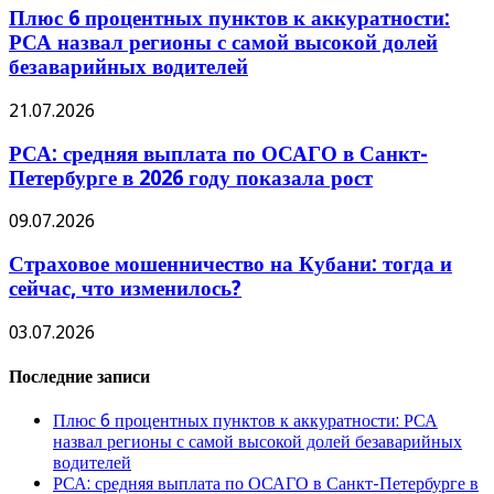
Плюс 6 процентных пунктов к аккуратности:
РСА назвал регионы с самой высокой долей
безаварийных водителей
21.07.2026
РСА: средняя выплата по ОСАГО в Санкт-
Петербурге в 2026 году показала рост
09.07.2026
Страховое мошенничество на Кубани: тогда и
сейчас, что изменилось?
03.07.2026
Последние записи
Плюс 6 процентных пунктов к аккуратности: РСА
назвал регионы с самой высокой долей безаварийных
водителей
РСА: средняя выплата по ОСАГО в Санкт-Петербурге в