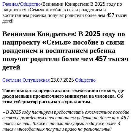
Главная
/
Общество
/
Вениамин Кондратьев: В 2025 году по
нацпроекту «Семья» пособие в связи рождением и
воспитанием ребенка получат родители более чем 457 тысяч
детей
Вениамин Кондратьев: В 2025 году по
нацпроекту «Семья» пособие в связи
рождением и воспитанием ребенка
получат родители более чем 457 тысяч
детей
Светлана Олтушевская
23.07.2025
Общество
Такие выплаты предоставляют ежемесячно семьям, где
доход меньше прожиточного минимума на человека. Об
этом губернатор рассказал журналистам.
– В 2025 году планируем предоставить ежемесячное пособие
в связи с рождением и воспитанием ребенка на более чем 457
тысяч детей. Также с начала текущего года уже более 4
тысяч многодетных получили право на региональный