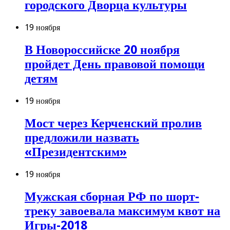
городского Дворца культуры
19 ноября
В Новороссийске 20 ноября
пройдет День правовой помощи
детям
19 ноября
Мост через Керченский пролив
предложили назвать
«Президентским»
19 ноября
Мужская сборная РФ по шорт-
треку завоевала максимум квот на
Игры-2018