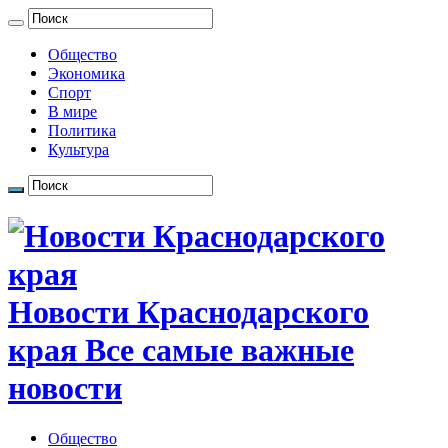
Общество
Экономика
Спорт
В мире
Политика
Культура
Новости Краснодарского
края Все самые важные
новости
Общество