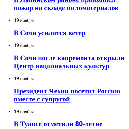
пожар на складе пиломатериалов
19 ноября
В Сочи усилится ветер
19 ноября
В Сочи после капремонта открыли
Центр национальных культур
19 ноября
Президент Чехии посетит Россию
вместе с супругой
19 ноября
В Туапсе отметили 80-летие