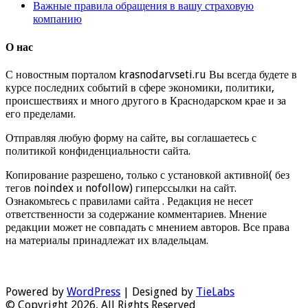
Важные правила обращения в вашу страховую
компанию
О нас
С новостным порталом krasnodarvseti.ru Вы всегда будете в
курсе последних событий в сфере экономики, политики,
происшествиях и много другого в Краснодарском крае и за
его пределами.
Отправляя любую форму на сайте, вы соглашаетесь с
политикой конфиденциальности сайта.
Копирование разрешено, только с установкой активной( без
тегов noindex и nofollow) гиперссылки на сайт.
Ознакомьтесь с правилами сайта . Редакция не несет
ответственности за содержание комментариев. Мнение
редакции может не совпадать с мнением авторов. Все права
на материалы принадлежат их владельцам.
Powered by
WordPress
| Designed by
TieLabs
© Copyright 2026, All Rights Reserved