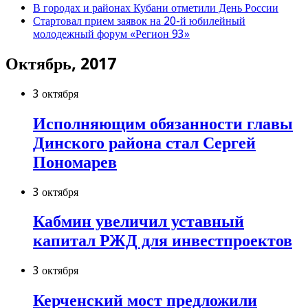
В городах и районах Кубани отметили День России
Стартовал прием заявок на 20-й юбилейный
молодежный форум «Регион 93»
Октябрь, 2017
3 октября
Исполняющим обязанности главы
Динского района стал Сергей
Пономарев
3 октября
Кабмин увеличил уставный
капитал РЖД для инвестпроектов
3 октября
Керченский мост предложили