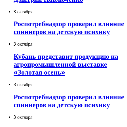
3 октября
Роспотребнадзор проверил влияние
спиннеров на детскую психику
3 октября
Кубань представит продукцию на
агропромышленной выставке
«Золотая осень»
3 октября
Роспотребнадзор проверил влияние
спиннеров на детскую психику
3 октября