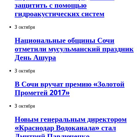
защитить с помощью
гидроакустических систем
3 октября
Национальные общины Сочи
отметили мусульманский праздник
День Ашура
3 октября
В Сочи вручат премию «Золотой
Прометей 2017»
3 октября
Новым генеральным директором
«Краснодар Водоканала» стал
Дмитрий Павлюченко