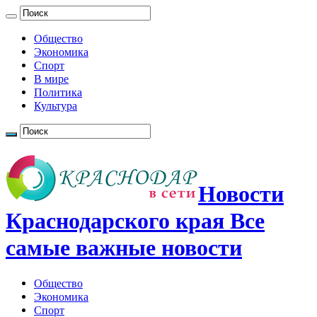
Общество
Экономика
Спорт
В мире
Политика
Культура
Новости
Краснодарского края Все
самые важные новости
Общество
Экономика
Спорт