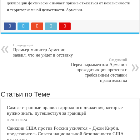
декларации фактически означает призыв отказаться от независимости
и территориальной целостности. Армении.
Предыдущий
Премьер-министр Армении
заявил, что не уйдет в отставку
Следующий
Перед парламентом Армении
проходит акция протеста с
требованием отставки
правительства
Статьи по Теме
Самые странные правила дорожного движения, которые
нужно знать, путешествуя за границей
20.08.2024
Санкции США против России усилятся – Джон Кирби,
представитель Совета национальной безопасности США