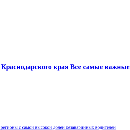
 Краснодарского края Все самые важные
 регионы с самой высокой долей безаварийных водителей