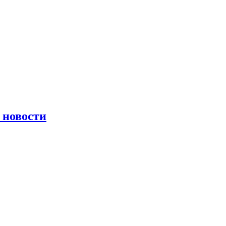
 новости