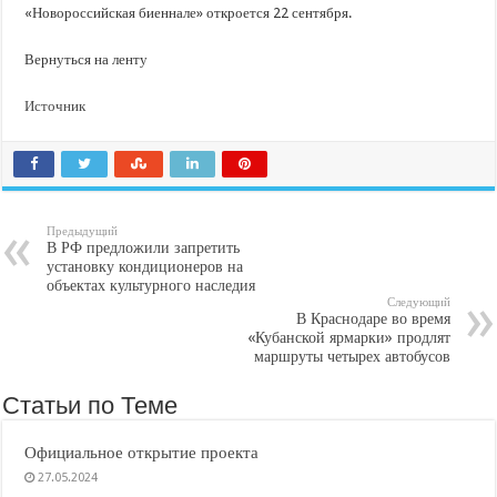
«Новороссийская биеннале» откроется 22 сентября.
Вернуться на ленту
Источник
Предыдущий
В РФ предложили запретить
установку кондиционеров на
объектах культурного наследия
Следующий
В Краснодаре во время
«Кубанской ярмарки» продлят
маршруты четырех автобусов
Статьи по Теме
Официальное открытие проекта
27.05.2024