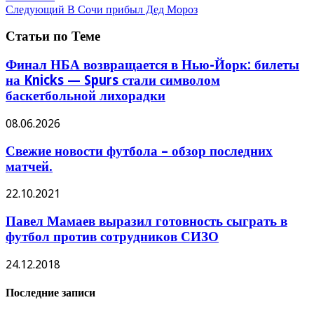
Следующий
В Сочи прибыл Дед Мороз
Статьи по Теме
Финал НБА возвращается в Нью-Йорк: билеты
на Knicks — Spurs стали символом
баскетбольной лихорадки
08.06.2026
Свежие новости футбола – обзор последних
матчей.
22.10.2021
Павел Мамаев выразил готовность сыграть в
футбол против сотрудников СИЗО
24.12.2018
Последние записи