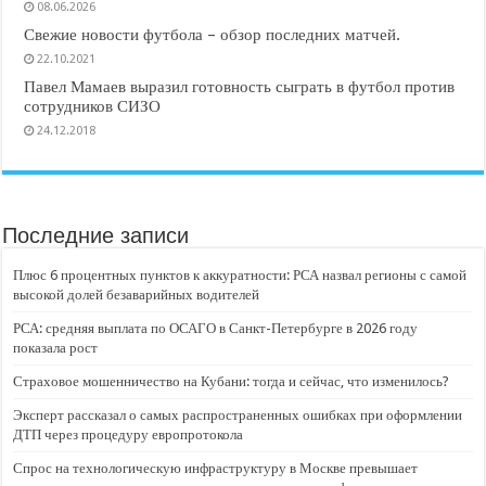
08.06.2026
Свежие новости футбола – обзор последних матчей.
22.10.2021
Павел Мамаев выразил готовность сыграть в футбол против
сотрудников СИЗО
24.12.2018
Последние записи
Плюс 6 процентных пунктов к аккуратности: РСА назвал регионы с самой
высокой долей безаварийных водителей
РСА: средняя выплата по ОСАГО в Санкт-Петербурге в 2026 году
показала рост
Страховое мошенничество на Кубани: тогда и сейчас, что изменилось?
Эксперт рассказал о самых распространенных ошибках при оформлении
ДТП через процедуру европротокола
Спрос на технологическую инфраструктуру в Москве превышает