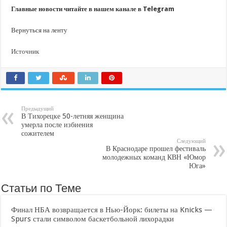
Главные новости читайте в нашем канале в Telegram
Вернуться на ленту
Источник
Предыдущий
В Тихорецке 50-летняя женщина
умерла после избиения
сожителем
Следующий
В Краснодаре прошел фестиваль
молодежных команд КВН «Юмор
Юга»
Статьи по Теме
Финал НБА возвращается в Нью-Йорк: билеты на Knicks —
Spurs стали символом баскетбольной лихорадки