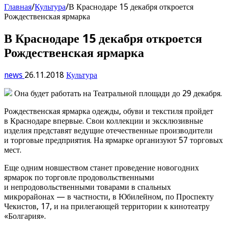
Главная
/
Культура
/
В Краснодаре 15 декабря откроется
Рождественская ярмарка
В Краснодаре 15 декабря откроется
Рождественская ярмарка
news
26.11.2018
Культура
Она будет работать на Театральной площади до 29 декабря.
Рождественская ярмарка одежды, обуви и текстиля пройдет
в Краснодаре впервые. Свои коллекции и эксклюзивные
изделия представят ведущие отечественные производители
и торговые предприятия. На ярмарке организуют 57 торговых
мест.
Еще одним новшеством станет проведение новогодних
ярмарок по торговле продовольственными
и непродовольственными товарами в спальных
микрорайонах — в частности, в Юбилейном, по Проспекту
Чекистов, 17, и на прилегающей территории к кинотеатру
«Болгария».