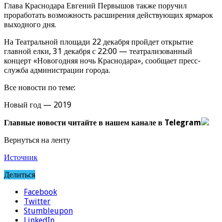
Глава Краснодара Евгений Первышов также поручил
проработать возможность расширения действующих ярмарок
выходного дня.
На Театральной площади 22 декабря пройдет открытие
главной елки, 31 декабря с 22:00 — театрализованный
концерт «Новогодняя ночь Краснодара», сообщает пресс-
служба администрации города.
Все новости по теме:
Новый год — 2019
Главные новости читайте в нашем канале в Telegram
Вернуться на ленту
Источник
Делиться
Facebook
Twitter
Stumbleupon
LinkedIn