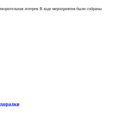
ворительная лотерея. В ходе мероприятия были собраны
ихорадки