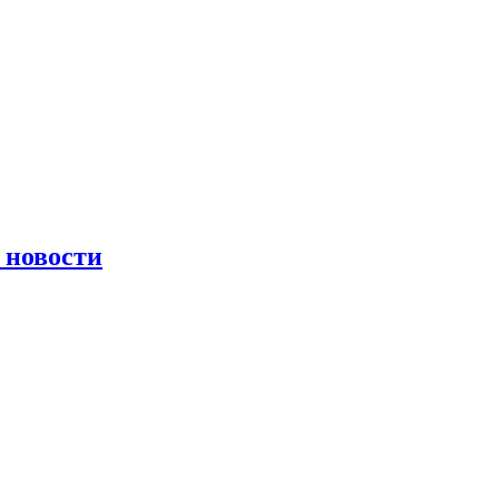
 новости