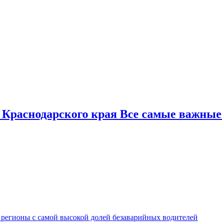
 Краснодарского края Все самые важные
 регионы с самой высокой долей безаварийных водителей