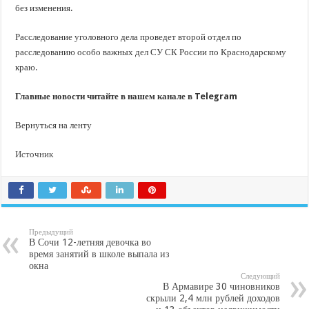
без изменения.
Расследование уголовного дела проведет второй отдел по
расследованию особо важных дел СУ СК России по Краснодарскому
краю.
Главные новости читайте в нашем канале в Telegram
Вернуться на ленту
Источник
Предыдущий
В Сочи 12-летняя девочка во
время занятий в школе выпала из
окна
Следующий
В Армавире 30 чиновников
скрыли 2,4 млн рублей доходов