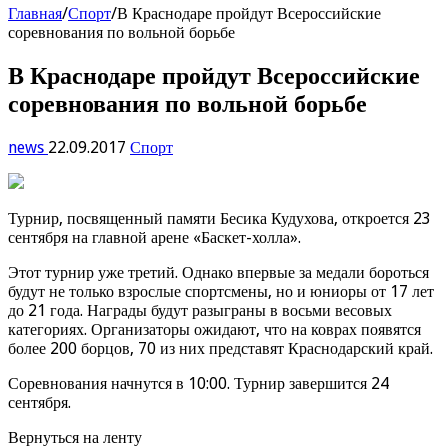
Главная
/
Спорт
/
В Краснодаре пройдут Всероссийские
соревнования по вольной борьбе
В Краснодаре пройдут Всероссийские
соревнования по вольной борьбе
news
22.09.2017
Спорт
Турнир, посвященный памяти Бесика Кудухова, откроется 23
сентября на главной арене «Баскет-холла».
Этот турнир уже третий. Однако впервые за медали бороться
будут не только взрослые спортсмены, но и юниоры от 17 лет
до 21 года. Награды будут разыграны в восьми весовых
категориях. Организаторы ожидают, что на коврах появятся
более 200 борцов, 70 из них представят Краснодарский край.
Соревнования начнутся в 10:00. Турнир завершится 24
сентября.
Вернуться на ленту