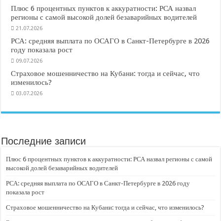
Плюс 6 процентных пунктов к аккуратности: РСА назвал
регионы с самой высокой долей безаварийных водителей
21.07.2026
РСА: средняя выплата по ОСАГО в Санкт-Петербурге в 2026
году показала рост
09.07.2026
Страховое мошенничество на Кубани: тогда и сейчас, что
изменилось?
03.07.2026
Последние записи
Плюс 6 процентных пунктов к аккуратности: РСА назвал регионы с самой
высокой долей безаварийных водителей
РСА: средняя выплата по ОСАГО в Санкт-Петербурге в 2026 году
показала рост
Страховое мошенничество на Кубани: тогда и сейчас, что изменилось?