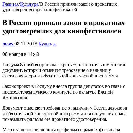
Главная
/
Культура
/
В России приняли закон о прокатных
удостоверениях для кинофестивалей
В России приняли закон о прокатных
удостоверениях для кинофестивалей
news
08.11.2018
Культура
08 ноября в 11:49
Госдума 8 ноября приняла в третьем, окончательном чтении
документ, который отменяет требование о наличии у
фестиваля жюри и обязательной конкурсной программы
Законопроект в Госдуму внесла группа депутатов во главе с
председателем думского комитета по культуре Еленой
Ямпольской.
Документ отменяет требование о наличии у фестиваля жюри
и обязательной конкурсной программы для получения права
показывать фильмы без прокатного удостоверения.
Максимальное число показов фильма в рамках фестиваля