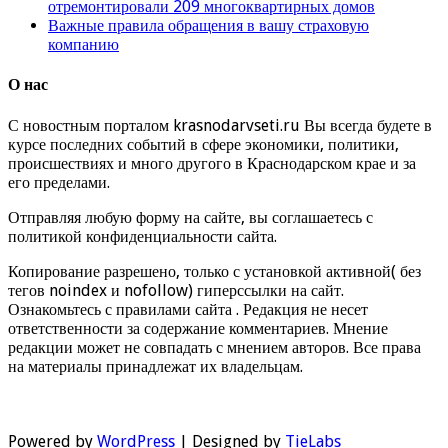
отремонтировали 209 многоквартирных домов
Важные правила обращения в вашу страховую
компанию
О нас
С новостным порталом krasnodarvseti.ru Вы всегда будете в
курсе последних событий в сфере экономики, политики,
происшествиях и много другого в Краснодарском крае и за
его пределами.
Отправляя любую форму на сайте, вы соглашаетесь с
политикой конфиденциальности сайта.
Копирование разрешено, только с установкой активной( без
тегов noindex и nofollow) гиперссылки на сайт.
Ознакомьтесь с правилами сайта . Редакция не несет
ответственности за содержание комментариев. Мнение
редакции может не совпадать с мнением авторов. Все права
на материалы принадлежат их владельцам.
Powered by
WordPress
| Designed by
TieLabs