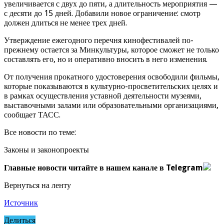
увеличивается с двух до пяти, а длительность мероприятия —
с десяти до 15 дней. Добавили новое ограничение: смотр
должен длиться не менее трех дней.
Утверждение ежегодного перечня кинофестивалей по-
прежнему остается за Минкультуры, которое сможет не только
составлять его, но и оперативно вносить в него изменения.
От получения прокатного удостоверения освободили фильмы,
которые показываются в культурно-просветительских целях и
в рамках осуществления уставной деятельности музеями,
выставочными залами или образовательными организациями,
сообщает ТАСС.
Все новости по теме:
Законы и законопроекты
Главные новости читайте в нашем канале в Telegram
Вернуться на ленту
Источник
Делиться