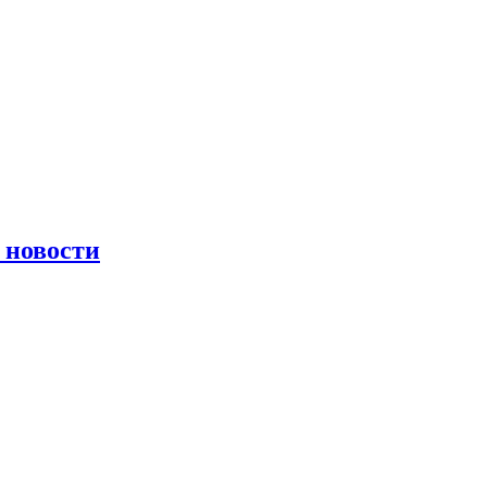
 новости