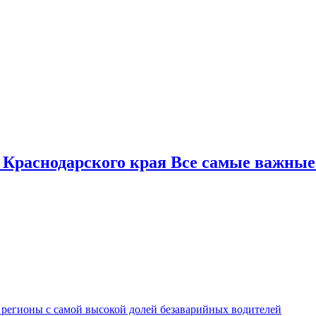
 Краснодарского края Все самые важные
 регионы с самой высокой долей безаварийных водителей