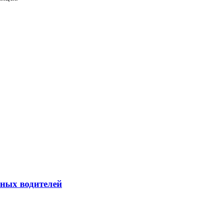
йных водителей