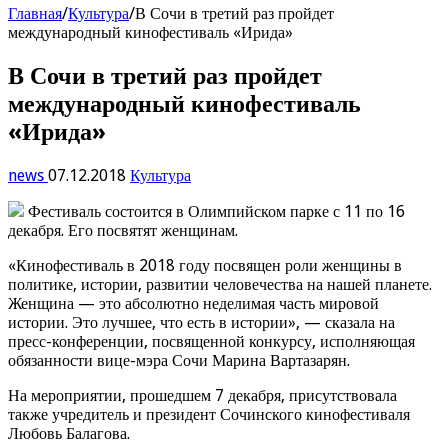
Главная
/
Культура
/
В Сочи в третий раз пройдет
международный кинофестиваль «Ирида»
В Сочи в третий раз пройдет
международный кинофестиваль
«Ирида»
news
07.12.2018
Культура
Фестиваль состоится в Олимпийском парке с 11 по 16
декабря. Его посвятят женщинам.
«Кинофестиваль в 2018 году посвящен роли женщины в
политике, истории, развитии человечества на нашей планете.
Женщина — это абсолютно неделимая часть мировой
истории. Это лучшее, что есть в истории», — сказала на
пресс-конференции, посвященной конкурсу, исполняющая
обязанности вице-мэра Сочи Марина Вартазарян.
На мероприятии, прошедшем 7 декабря, присутствовала
также учредитель и президент Сочинского кинофестиваля
Любовь Балагова.