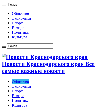
Общество
Экономика
Спорт
В мире
Политика
Культура
Новости Краснодарского края Все
самые важные новости
Общество
Экономика
Спорт
В мире
Политика
Культура