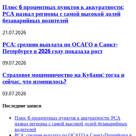
Плюс 6 процентных пунктов к аккуратности:
РСА назвал регионы с самой высокой долей
безаварийных водителей
21.07.2026
РСА: средняя выплата по ОСАГО в Санкт-
Петербурге в 2026 году показала рост
09.07.2026
Страховое мошенничество на Кубани: тогда и
сейчас, что изменилось?
03.07.2026
Последние записи
Плюс 6 процентных пунктов к аккуратности: РСА
назвал регионы с самой высокой долей безаварийных
водителей
РСА: средняя выплата по ОСАГО в Санкт-Петербурге в