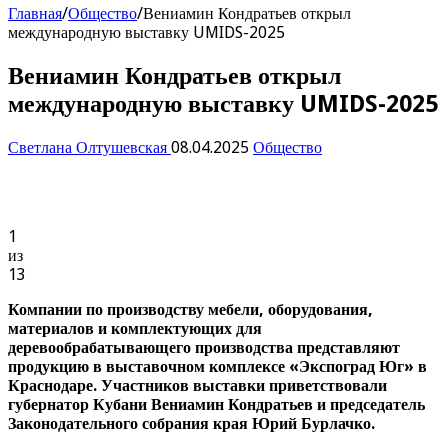
Главная
/
Общество
/
Вениамин Кондратьев открыл
международную выставку UMIDS-2025
Вениамин Кондратьев открыл
международную выставку UMIDS-2025
Светлана Олтушевская
08.04.2025
Общество
1
из
13
Компании по производству мебели, оборудования,
материалов и комплектующих для
деревообрабатывающего производства представляют
продукцию в выставочном комплексе «Экспоград Юг» в
Краснодаре. Участников выставки приветствовали
губернатор Кубани Вениамин Кондратьев и председатель
Законодательного собрания края Юрий Бурлачко.