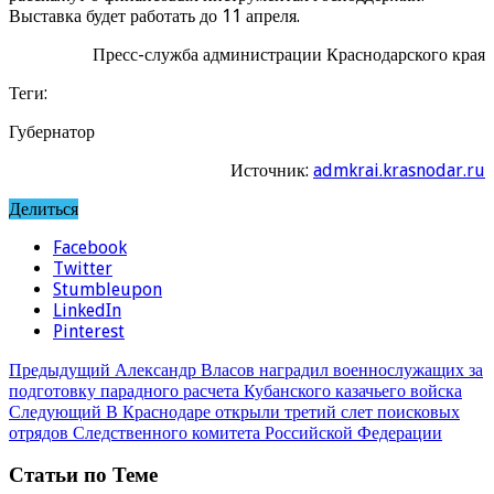
Выставка будет работать до 11 апреля.
Пресс-служба администрации Краснодарского края
Теги:
Губернатор
Источник:
admkrai.krasnodar.ru
Делиться
Facebook
Twitter
Stumbleupon
LinkedIn
Pinterest
Предыдущий
Александр Власов наградил военнослужащих за
подготовку парадного расчета Кубанского казачьего войска
Следующий
В Краснодаре открыли третий слет поисковых
отрядов Следственного комитета Российской Федерации
Статьи по Теме