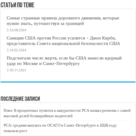
Статьи по Теме
Самые странные правила дорожного движения, которые
нужно знать, путешествуя за границей
20.08.2024
Санкции США против России усилятся – Джон Кирби,
представитель Совета национальной безопасности США
24.02.2024
Подсчитали число жертв, если бы США нанесли ядерный
удар по Москве и Санкт-Петербургу
05.11.2023
Последние записи
Плюс 6 процентных пунктов к аккуратности: РСА назвал регионы с самой
высокой долей безаварийных водителей
РСА: средняя выплата по ОСАГО в Санкт-Петербурге в 2026 году
показала рост