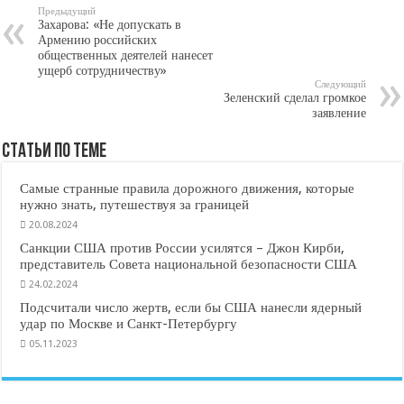
Предыдущий
Захарова: «Не допускать в
Армению российских
общественных деятелей нанесет
ущерб сотрудничеству»
Следующий
Зеленский сделал громкое
заявление
Статьи по Теме
Самые странные правила дорожного движения, которые
нужно знать, путешествуя за границей
20.08.2024
Санкции США против России усилятся – Джон Кирби,
представитель Совета национальной безопасности США
24.02.2024
Подсчитали число жертв, если бы США нанесли ядерный
удар по Москве и Санкт-Петербургу
05.11.2023