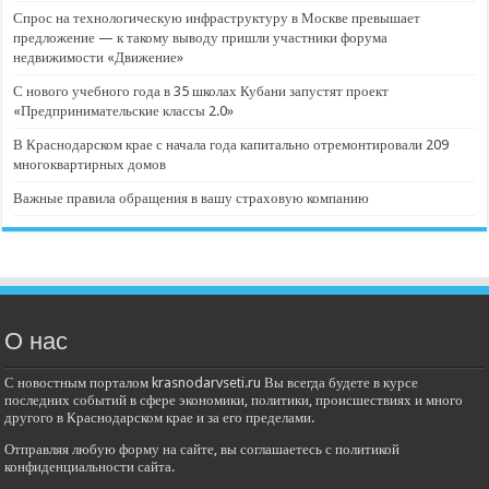
Спрос на технологическую инфраструктуру в Москве превышает
предложение — к такому выводу пришли участники форума
недвижимости «Движение»
С нового учебного года в 35 школах Кубани запустят проект
«Предпринимательские классы 2.0»
В Краснодарском крае с начала года капитально отремонтировали 209
многоквартирных домов
Важные правила обращения в вашу страховую компанию
О нас
С новостным порталом krasnodarvseti.ru Вы всегда будете в курсе
последних событий в сфере экономики, политики, происшествиях и много
другого в Краснодарском крае и за его пределами.
Отправляя любую форму на сайте, вы соглашаетесь с политикой
конфиденциальности сайта.