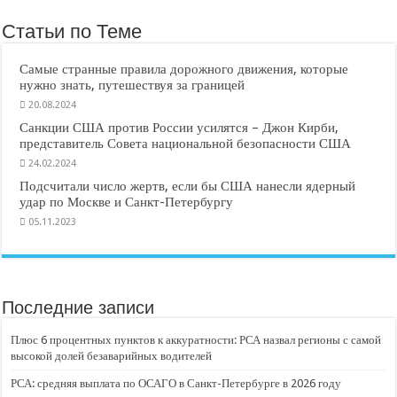
Статьи по Теме
Самые странные правила дорожного движения, которые
нужно знать, путешествуя за границей
20.08.2024
Санкции США против России усилятся – Джон Кирби,
представитель Совета национальной безопасности США
24.02.2024
Подсчитали число жертв, если бы США нанесли ядерный
удар по Москве и Санкт-Петербургу
05.11.2023
Последние записи
Плюс 6 процентных пунктов к аккуратности: РСА назвал регионы с самой
высокой долей безаварийных водителей
РСА: средняя выплата по ОСАГО в Санкт-Петербурге в 2026 году