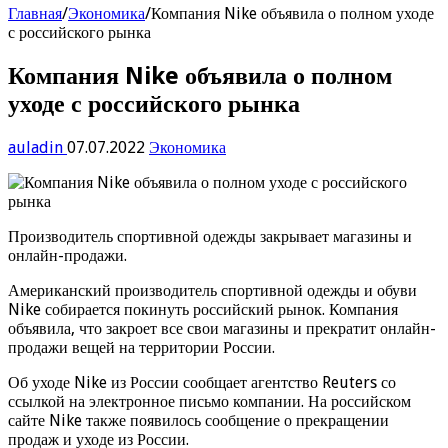
Главная
/
Экономика
/
Компания Nike объявила о полном уходе
с российского рынка
Компания Nike объявила о полном
уходе с российского рынка
auladin
07.07.2022
Экономика
Производитель спортивной одежды закрывает магазины и
онлайн-продажи.
Американский производитель спортивной одежды и обуви
Nike собирается покинуть российский рынок. Компания
объявила, что закроет все свои магазины и прекратит онлайн-
продажи вещей на территории России.
Об уходе Nike из России сообщает агентство Reuters со
ссылкой на электронное письмо компании. На российском
сайте Nike также появилось сообщение о прекращении
продаж и уходе из России.