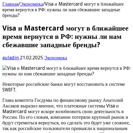
Главная
/
Экономика
/
Visa и Mastercard могут в ближайшее
время вернутся в РФ: нужны ли нам сбежавшие западные
бренды?
Visa и Mastercard могут в ближайшее
время вернутся в РФ: нужны ли нам
сбежавшие западные бренды?
auladin
21.02.2025
Экономика
Некоторые российские банки могут восстановить в системе
SWIFT.
Глава комитета Госдумы по финансовому рынку Анатолий
Аксаков выразил мнение, что платежные системы Visa и
Mastercard могут вскоре возобновить свою деятельность в
России. По его словам, компании потеряли крупный рынок и
будут стремиться вернуться, но сделать это будет уже сложнее,
так как российские пользователи привыкли к национальным