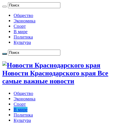
Общество
Экономика
Спорт
В мире
Политика
Культура
Новости Краснодарского края Все
самые важные новости
Общество
Экономика
Спорт
В мире
Политика
Культура