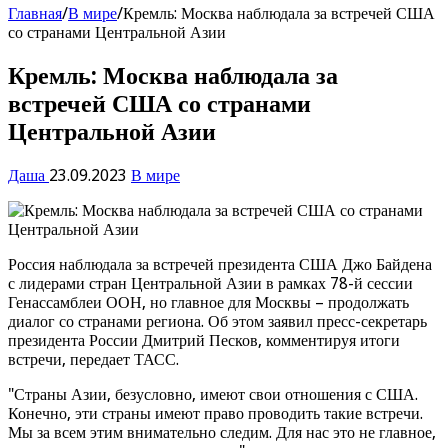
Главная
/
В мире
/
Кремль: Москва наблюдала за встречей США
со странами Центральной Азии
Кремль: Москва наблюдала за
встречей США со странами
Центральной Азии
Даша
23.09.2023
В мире
Россия наблюдала за встречей президента США Джо Байдена
с лидерами стран Центральной Азии в рамках 78-й сессии
Генассамблеи ООН, но главное для Москвы – продолжать
диалог со странами региона. Об этом заявил пресс-секретарь
президента России Дмитрий Песков, комментируя итоги
встречи, передает ТАСС.
"Страны Азии, безусловно, имеют свои отношения с США.
Конечно, эти страны имеют право проводить такие встречи.
Мы за всем этим внимательно следим. Для нас это не главное,