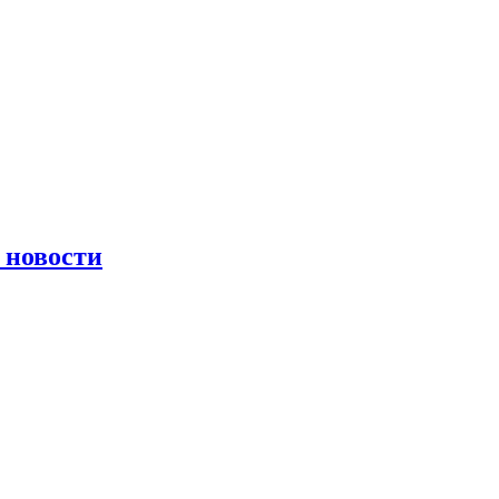
 новости