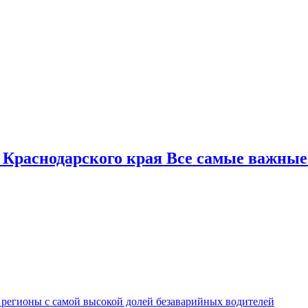
 Краснодарского края Все самые важные
 регионы с самой высокой долей безаварийных водителей