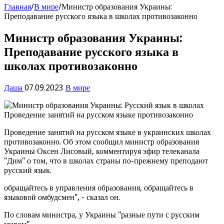
Главная
/
В мире
/
Министр образования Украины:
Преподавание русского языка в школах противозаконно
Министр образования Украины:
Преподавание русского языка в
школах противозаконно
Даша
07.09.2023
В мире
Проведение занятий на русском языке в украинских школах
противозаконно. Об этом сообщил министр образования
Украины Оксен Лисовый, комментируя эфир телеканала
"Дим" о том, что в школах страны по-прежнему преподают
русский язык.
обращайтесь в управления образования, обращайтесь в
языковой омбудсмен", - сказал он.
По словам министра, у Украины "разные пути с русским