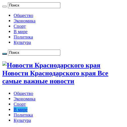
Общество
Экономика
Спорт
В мире
Политика
Культура
Новости Краснодарского края Все
самые важные новости
Общество
Экономика
Спорт
В мире
Политика
Культура