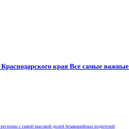
 Краснодарского края Все самые важные
 регионы с самой высокой долей безаварийных водителей