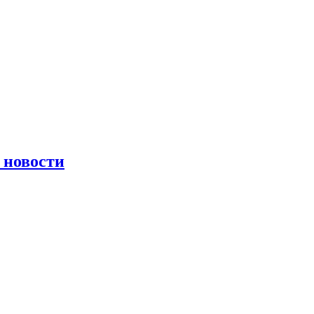
 новости