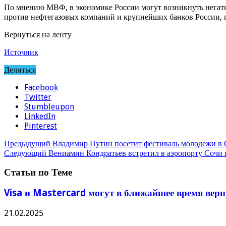
По мнению МВФ, в экономике России могут возникнуть негат
против нефтегазовых компаний и крупнейших банков России,
Вернуться на ленту
Источник
Делиться
Facebook
Twitter
Stumbleupon
LinkedIn
Pinterest
Предыдущий
Владимир Путин посетит фестиваль молодежи в
Следующий
Вениамин Кондратьев встретил в аэропорту Сочи 
Статьи по Теме
Visa и Mastercard могут в ближайшее время вер
21.02.2025