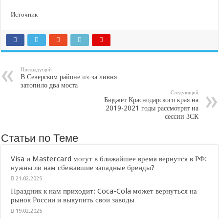
Источник
Предыдущий
В Северском районе из-за ливня
затопило два моста
Следующий
Бюджет Краснодарского края на
2019-2021 годы рассмотрят на
сессии ЗСК
Статьи по Теме
Visa и Mastercard могут в ближайшее время вернутся в РФ:
нужны ли нам сбежавшие западные бренды?
21.02.2025
Праздник к нам приходит: Coca-Cola может вернуться на
рынок России и выкупить свои заводы
19.02.2025