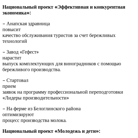
Национальный проект «Эффективная и конкурентная
экономика»:
– Анапская здравница
повысит
качество обслуживания туристов за счет бережливых
технологий
– Завод «Гефест»
нарастит
выпуск комплектующих для виноградников с помощью
бережливого производства.
– Стартовал
прием
заявок на программу профессиональной переподготовки
«Лидеры производительности»
– На ферме из Белоглинского района
оптимизируют
процесс производства молока.
Национальный проект «Молодежь и дети»: