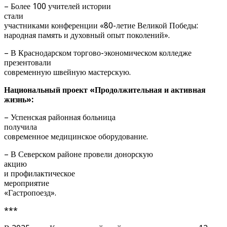
– Более 100 учителей истории
стали
участниками конференции «80-летие Великой Победы:
народная память и духовный опыт поколений».
– В Краснодарском торгово-экономическом колледже
презентовали
современную швейную мастерскую.
Национальный проект «Продолжительная и активная
жизнь»:
– Успенская районная больница
получила
современное медицинское оборудование.
– В Северском районе провели донорскую
акцию
и профилактическое
мероприятие
«Гастропоезд».
***