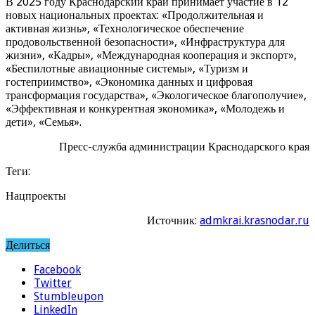
В 2025 году Краснодарский край принимает участие в 12
новых национальных проектах: «Продолжительная и
активная жизнь», «Технологическое обеспечение
продовольственной безопасности», «Инфраструктура для
жизни», «Кадры», «Международная кооперация и экспорт»,
«Беспилотные авиационные системы», «Туризм и
гостеприимство», «Экономика данных и цифровая
трансформация государства», «Экологическое благополучие»,
«Эффективная и конкурентная экономика», «Молодежь и
дети», «Семья».
Пресс-служба администрации Краснодарского края
Теги:
Нацпроекты
Источник:
admkrai.krasnodar.ru
Делиться
Facebook
Twitter
Stumbleupon
LinkedIn