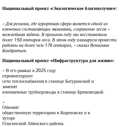
Национальный проект «Экологическое благополучие»:
– Для региона, где курортная сфера является одной из
ключевых составляющих экономики, сохранение лесов –
важнейшая задача. В прошлом году мы
восстановили
более 150 гектаров леса. В этом году планируем провести
работы на более чем 176 гектарах, – сказал Вениамин
Кондратьев.
Национальный проект «Инфраструктура для жизни»:
– В его рамках в 2025 году
отремонтируют
сети теплоснабжения в станице Батуринской и
заменят
изношенные трубопроводы в станице Брюховецкой.
–
Обновят
общественную территорию в Кореновске и в
хуторе
Ольгинский Абинского района.