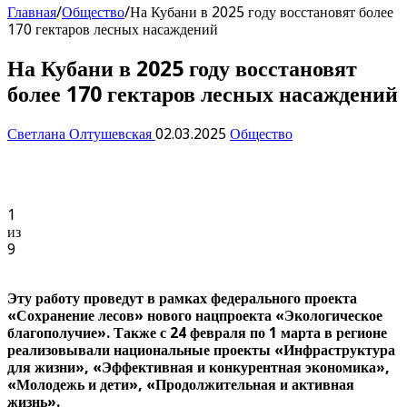
Главная
/
Общество
/
На Кубани в 2025 году восстановят более
170 гектаров лесных насаждений
На Кубани в 2025 году восстановят
более 170 гектаров лесных насаждений
Светлана Олтушевская
02.03.2025
Общество
1
из
9
Эту работу проведут в рамках федерального проекта
«Сохранение лесов» нового нацпроекта «Экологическое
благополучие». Также с 24 февраля по 1 марта в регионе
реализовывали национальные проекты «Инфраструктура
для жизни», «Эффективная и конкурентная экономика»,
«Молодежь и дети», «Продолжительная и активная
жизнь».